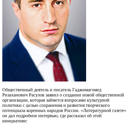
Общественный деятель и писатель Гаджимагомед
Ризаханович Расулов заявил о создании новой общественной
организации, которая займется вопросами культурной
политики с целью сохранения и развития творческого
потенциала коренных народов России. «Литературной газете»
он дал подробное интервью, где рассказал об этой
инициативе: