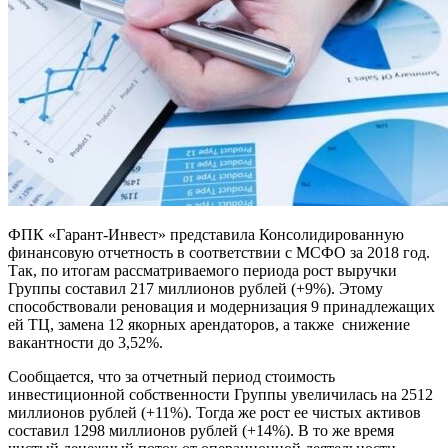
ФПК «Гарант-Инвест» представила Консолидированную
финансовую отчетность в соответствии с МСФО за 2018 год.
Так, по итогам рассматриваемого периода рост выручки
Группы составил 217 миллионов рублей (+9%). Этому
способствовали реновация и модернизация 9 принадлежащих
ей ТЦ, замена 12 якорных арендаторов, а также снижение
вакантности до 3,52%.
Сообщается, что за отчетный период стоимость
инвестиционной собственности Группы увеличилась на 2512
миллионов рублей (+11%). Тогда же рост ее чистых активов
составил 1298 миллионов рублей (+14%). В то же время