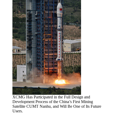
XCMG Has Participated in the Full Design and
Development Process of the China’s First Mining
Satellite CUMT Nanhu, and Will Be One of Its Future
Users.