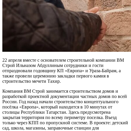
22 апреля вместе с основателем строительной компании ВМ
Строй Ильназом Абдуллиным сотрудники и гости
отпраздновали годовщину КП «Европа» и Ураза-Байрам, а
также провели церемонию закладки первого камня в
строительство мечети Тахир.
Компания ВМ Строй занимается строительством домов и
разработкой проектной документации частных домов по всей
России. Год назад начали строительство концептуального
посёлка «Европа», который находится в 10 минутах от
столицы Республики Татарстан. Здесь предусмотрена
закрытая территория по всему периметру поселка. Въезд
только через КПП по пропускной системе. В проекте: детский
сад, школа, магазины, заправочные станции для