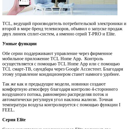
TCL, ведущий производитель потребительской электроники и
второй в мире бренд телевизоров, объявил о запуске продаж
двух линеек сплит-систем, а именно серий T-PRO и Elite.
Умные функции
Обе серии поддерживают управление через фирменное
мобильное приложение TCL Home App. Контроль
осуществляется с помощью TCL Home App или с помощью
TCL смарт-ТВ, саундбара через Google Ассистент. Благодаря
этому управление кондиционером станет намного удобнее.
Так же как и предыдущие модели, новинки создают
комфортную атмосферу благодаря контролю 4-стороннего
воздушного потока, равномерно распределяя поток и
автоматически регулируя угол наклона жалюзи. Точная
температура воздуха контролируется с помощью функции I
FEEL.
Серия Elite