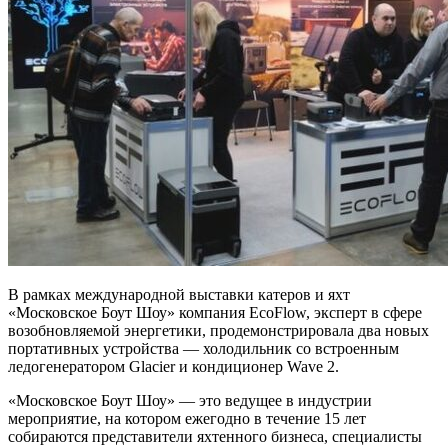
В рамках международной выставки катеров и яхт
«Московское Боут Шоу» компания EcoFlow, эксперт в сфере
возобновляемой энергетики, продемонстрировала два новых
портативных устройства — холодильник со встроенным
ледогенератором Glacier и кондиционер Wave 2.
«Московское Боут Шоу» — это ведущее в индустрии
мероприятие, на котором ежегодно в течение 15 лет
собираются представители яхтенного бизнеса, специалисты