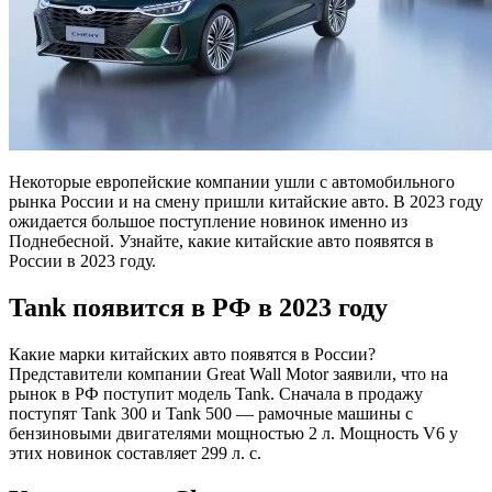
Некоторые европейские компании ушли с автомобильного
рынка России и на смену пришли китайские авто. В 2023 году
ожидается большое поступление новинок именно из
Поднебесной. Узнайте, какие китайские авто появятся в
России в 2023 году.
Tank появится в РФ в 2023 году
Какие марки китайских авто появятся в России?
Представители компании Great Wall Motor заявили, что на
рынок в РФ поступит модель Tank. Сначала в продажу
поступят Tank 300 и Tank 500 — рамочные машины с
бензиновыми двигателями мощностью 2 л. Мощность V6 у
этих новинок составляет 299 л. с.