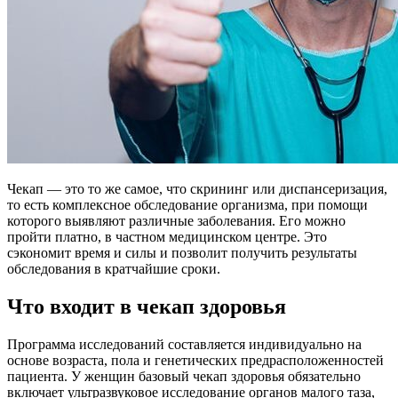
Чекап — это то же самое, что скрининг или диспансеризация,
то есть комплексное обследование организма, при помощи
которого выявляют различные заболевания. Его можно
пройти платно, в частном медицинском центре. Это
сэкономит время и силы и позволит получить результаты
обследования в кратчайшие сроки.
Что входит в чекап здоровья
Программа исследований составляется индивидуально на
основе возраста, пола и генетических предрасположенностей
пациента. У женщин базовый чекап здоровья обязательно
включает ультразвуковое исследование органов малого таза,