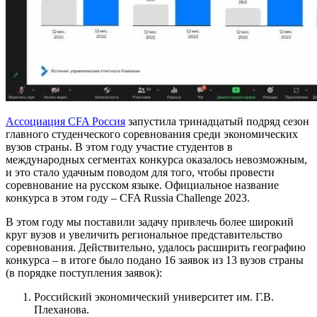
Ассоциация CFA Россия
запустила тринадцатый подряд сезон
главного студенческого соревнования среди экономических
вузов страны. В этом году участие студентов в
международных сегментах конкурса оказалось невозможным,
и это стало удачным поводом для того, чтобы провести
соревнование на русском языке. Официальное название
конкурса в этом году – CFA Russia Challenge 2023.
В этом году мы поставили задачу привлечь более широкий
круг вузов и увеличить региональное представительство
соревнования. Действительно, удалось расширить географию
конкурса – в итоге было подано 16 заявок из 13 вузов страны
(в порядке поступления заявок):
Российский экономический университет им. Г.В.
Плеханова.