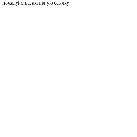
пожалуйства, активную ссылку.