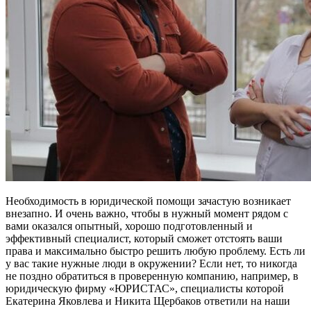
Необходимость в юридической помощи зачастую возникает
внезапно. И очень важно, чтобы в нужный момент рядом с
вами оказался опытный, хорошо подготовленный и
эффективный специалист, который сможет отстоять ваши
права и максимально быстро решить любую проблему. Есть ли
у вас такие нужные люди в окружении? Если нет, то никогда
не поздно обратиться в проверенную компанию, например, в
юридическую фирму «ЮРИСТАС», специалисты которой
Екатерина Яковлева и Никита Щербаков ответили на наши