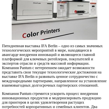
Пятидневная выставка IFA Berlin – одно из самых значимых
технологических мероприятий в мире, находящееся в
авангарде внедрения инноваций и являющееся главной
платформой для ключевых ритейлеров, покупателей и
экспертов отрасли и средств массовой информации.
Компания Pantum с нетерпением ожидает возможности
представить свои текущие технологические достижения на
выставке IFA Berlin и развивать ценное сотрудничество с
международными партнерами, направленное на установление
взаимовыгодных долгосрочных партнерских отношений.
Компания Pantum стремится ускорить процесс внедрения
инновационных продуктов и модернизировать продукцию
для принтеров в целях удовлетворения растущих
потребностей корпоративных и семейных клиентов. Два