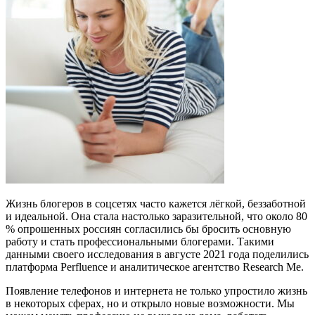
Жизнь блогеров в соцсетях часто кажется лёгкой, беззаботной
и идеальной. Она стала настолько заразительной, что около 80
% опрошенных россиян согласились бы бросить основную
работу и стать профессиональными блогерами. Такими
данными своего исследования в августе 2021 года поделились
платформа Perfluence и аналитическое агентство Research Me.
Появление телефонов и интернета не только упростило жизнь
в некоторых сферах, но и открыло новые возможности. Мы