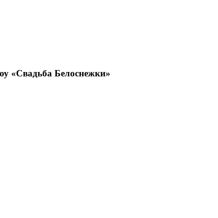
оу «Свадьба Белоснежки»