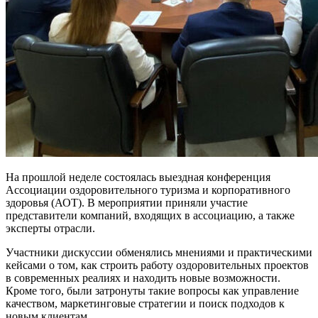
На прошлой неделе состоялась выездная конференция
Ассоциации оздоровительного туризма и корпоративного
здоровья (АОТ). В мероприятии приняли участие
представители компаний, входящих в ассоциацию, а также
эксперты отрасли.
Участники дискуссии обменялись мнениями и практическими
кейсами о том, как строить работу оздоровительных проектов
в современных реалиях и находить новые возможности.
Кроме того, были затронуты такие вопросы как управление
качеством, маркетинговые стратегии и поиск подходов к
новым клиентам.