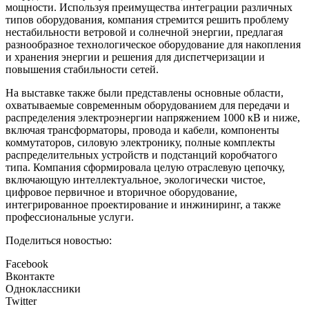
мощности. Используя преимущества интеграции различных
типов оборудования, компания стремится решить проблему
нестабильности ветровой и солнечной энергии, предлагая
разнообразное технологическое оборудование для накопления
и хранения энергии и решения для диспетчеризации и
повышения стабильности сетей.
На выставке также были представлены основные области,
охватываемые современным оборудованием для передачи и
распределения электроэнергии напряжением 1000 кВ и ниже,
включая трансформаторы, провода и кабели, компоненты
коммутаторов, силовую электронику, полные комплекты
распределительных устройств и подстанций коробчатого
типа. Компания сформировала целую отраслевую цепочку,
включающую интеллектуальное, экологически чистое,
цифровое первичное и вторичное оборудование,
интегрированное проектирование и инжиниринг, а также
профессиональные услуги.
Поделиться новостью:
Facebook
Вконтакте
Одноклассники
Twitter