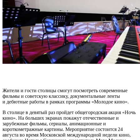
Жители и гости столицы смогут посмотреть современные
фильмы и советскую классику, документальные ленты
и дебютные работы в рамках программы «Молодое кино».
В столице в девятый раз пройдет общегородская акция «Ночь
кино». На больших экранах покажут отечественные и
зарубежные фильмы, сериалы, анимационные и
короткометражные картины. Мероприятие состоится 24
августа во время Московской международной недели кино,