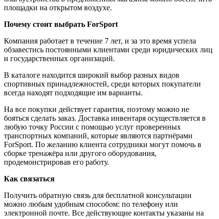
площадки на открытом воздухе.
Почему стоит выбрать ForSport
Компания работает в течение 7 лет, и за это время успела
обзавестись постоянными клиентами среди юридических лиц
и государственных организаций.
В каталоге находится широкий выбор разных видов
спортивных принадлежностей, среди которых покупатели
всегда находят подходящие им варианты.
На все покупки действует гарантия, поэтому можно не
бояться сделать заказ. Доставка инвентаря осуществляется в
любую точку России с помощью услуг проверенных
транспортных компаний, которые являются партнёрами
ForSport. По желанию клиента сотрудники могут помочь в
сборке тренажёра или другого оборудования,
продемонстрировав его работу.
Как связаться
Получить обратную связь для бесплатной консультации
можно любым удобным способом: по телефону или
электронной почте. Все действующие контакты указаны на