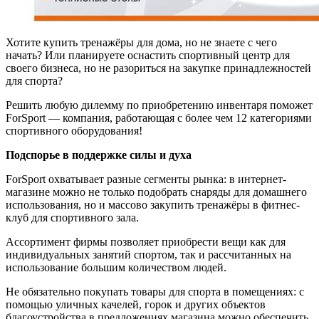
Хотите купить тренажёры для дома, но не знаете с чего
начать? Или планируете оснастить спортивный центр для
своего бизнеса, но не разориться на закупке принадлежностей
для спорта?
Решить любую дилемму по приобретению инвентаря поможет
ForSport — компания, работающая с более чем 12 категориями
спортивного оборудования!
Подспорье в поддержке силы и духа
ForSport охватывает разные сегменты рынка: в интернет-
магазине можно не только подобрать снаряды для домашнего
использования, но и массово закупить тренажёры в фитнес-
клуб для спортивного зала.
Ассортимент фирмы позволяет приобрести вещи как для
индивидуальных занятий спортом, так и рассчитанных на
использование большим количеством людей.
Не обязательно покупать товары для спорта в помещениях: с
помощью уличных качелей, горок и других объектов
благоустройства в предложениях магазина можно обеспечить