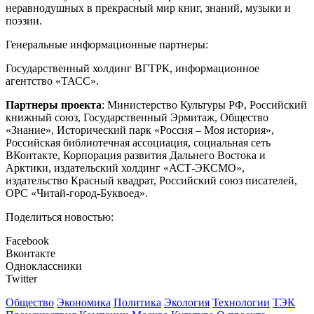
неравнодушных в прекрасный мир книг, знаний, музыки и
поэзии.
Генеральные информационные партнеры:
Государственный холдинг ВГТРК, информационное
агентство «ТАСС».
Партнеры проекта
: Министерство Культуры РФ, Российский
книжный союз, Государственный Эрмитаж, Общество
«Знание», Исторический парк «Россия – Моя история»,
Российская библиотечная ассоциация, социальная сеть
ВКонтакте, Корпорация развития Дальнего Востока и
Арктики, издательский холдинг «АСТ-ЭКСМО»,
издательство Красный квадрат, Российский союз писателей,
ОРС «Читай-город-Буквоед».
Поделиться новостью:
Facebook
Вконтакте
Одноклассники
Twitter
Общество
Экономика
Политика
Экология
Технологии
ТЭК