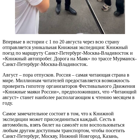
Впервые в истории с 1 по 20 августа через всю страну
отправляется уникальная Книжная экспедиция: Книжный
поезд по маршруту Санкт-Петербург-Москва-Владивосток и
«Книжный автопробег. Дорога на Маяк» по трассе Мурманск-
Санкт-Петербург-Москва-Владивосток.
Август – пора отпусков. Россия – самая читающая страна в
мире. Миллионам читателей предоставляется возможность
проверить гипотезу организаторов Фестивального Движения
«Книжные маяки России», предположивших, что «Читающий
август» станет наиболее располагающим к чтению месяцем в
году.
Самое замечательное состоит в том, что к Книжной
экспедиции может присоединиться каждый. Сесть в
автомобиль, взять билет на самолёт или воспользоваться
любым другим доступным транспортом, чтобы посетить
Санкт-Петербург, Москву, Нижний Новгород, Казань,