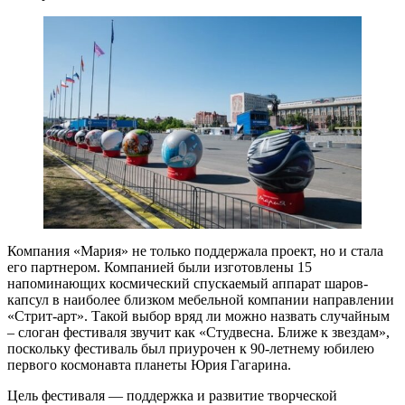
Компания «Мария» не только поддержала проект, но и стала
его партнером. Компанией были изготовлены 15
напоминающих космический спускаемый аппарат шаров-
капсул в наиболее близком мебельной компании направлении
«Стрит-арт». Такой выбор вряд ли можно назвать случайным
– слоган фестиваля звучит как «Студвесна. Ближе к звездам»,
поскольку фестиваль был приурочен к 90-летнему юбилею
первого космонавта планеты Юрия Гагарина.
Цель фестиваля — поддержка и развитие творческой