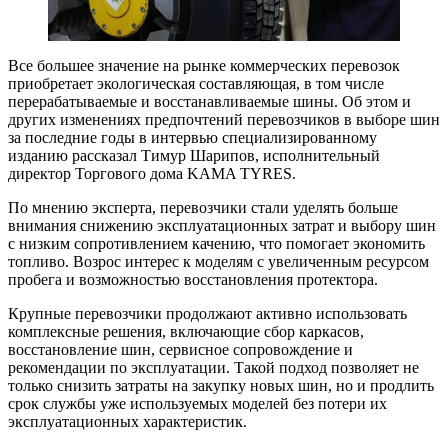
Все большее значение на рынке коммерческих перевозок
приобретает экологическая составляющая, в том числе
перерабатываемые и восстанавливаемые шины. Об этом и
других изменениях предпочтений перевозчиков в выборе шин
за последние годы в интервью специализированному
изданию рассказал Тимур Шарипов, исполнительный
директор Торгового дома KAMA TYRES.
По мнению эксперта, перевозчики стали уделять больше
внимания снижению эксплуатационных затрат и выбору шин
с низким сопротивлением качению, что помогает экономить
топливо. Возрос интерес к моделям с увеличенным ресурсом
пробега и возможностью восстановления протектора.
Крупные перевозчики продолжают активно использовать
комплексные решения, включающие сбор каркасов,
восстановление шин, сервисное сопровождение и
рекомендации по эксплуатации. Такой подход позволяет не
только снизить затраты на закупку новых шин, но и продлить
срок службы уже используемых моделей без потери их
эксплуатационных характеристик.