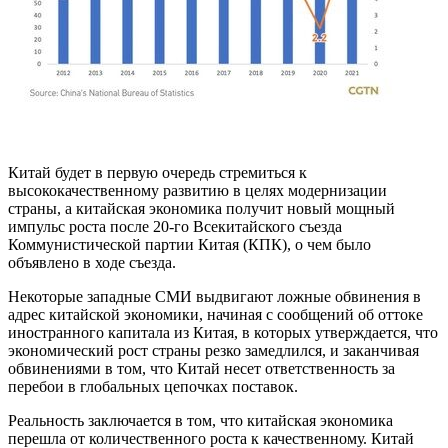
Китай будет в первую очередь стремиться к
высококачественному развитию в целях модернизации
страны, а китайская экономика получит новый мощный
импульс роста после 20-го Всекитайского съезда
Коммунистической партии Китая (КПК), о чем было
объявлено в ходе съезда.
Некоторые западные СМИ выдвигают ложные обвинения в
адрес китайской экономики, начиная с сообщений об оттоке
иностранного капитала из Китая, в которых утверждается, что
экономический рост страны резко замедлился, и заканчивая
обвинениями в том, что Китай несет ответственность за
перебои в глобальных цепочках поставок.
Реальность заключается в том, что китайская экономика
перешла от количественного роста к качественному. Китай