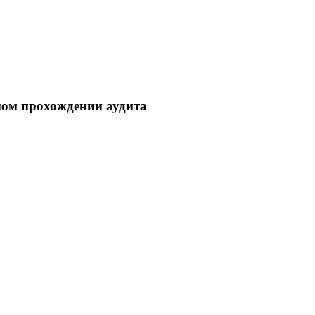
ном прохождении аудита