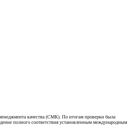
менеджмента качества (СМК). По итогам проверки была
ждение полного соответствия установленным международным