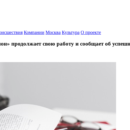
оисшествия
Компании
Москва
Культура
О проекте
он» продолжает свою работу и сообщает об успеш