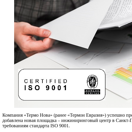
Компания «Термо Нова» (ранее «Термон Евразия») успешно пр
добавлена новая площадка – инжиниринговый центр в Санкт-
требованиям стандарта ISO 9001.