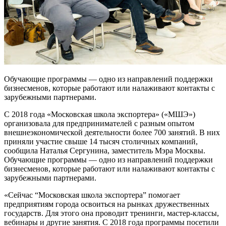
Обучающие программы — одно из направлений поддержки
бизнесменов, которые работают или налаживают контакты с
зарубежными партнерами.
С 2018 года «Московская школа экспортера» («МШЭ»)
организовала для предпринимателей с разным опытом
внешнеэкономической деятельности более 700 занятий. В них
приняли участие свыше 14 тысяч столичных компаний,
сообщила Наталья Сергунина, заместитель Мэра Москвы.
Обучающие программы — одно из направлений поддержки
бизнесменов, которые работают или налаживают контакты с
зарубежными партнерами.
«Сейчас “Московская школа экспортера” помогает
предприятиям города освоиться на рынках дружественных
государств. Для этого она проводит тренинги, мастер-классы,
вебинары и другие занятия. С 2018 года программы посетили