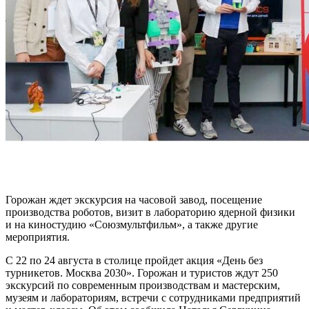
Горожан ждет экскурсия на часовой завод, посещение
производства роботов, визит в лабораторию ядерной физики
и на киностудию «Союзмультфильм», а также другие
мероприятия.
С 22 по 24 августа в столице пройдет акция «День без
турникетов. Москва 2030». Горожан и туристов ждут 250
экскурсий по современным производствам и мастерским,
музеям и лабораториям, встречи с сотрудниками предприятий