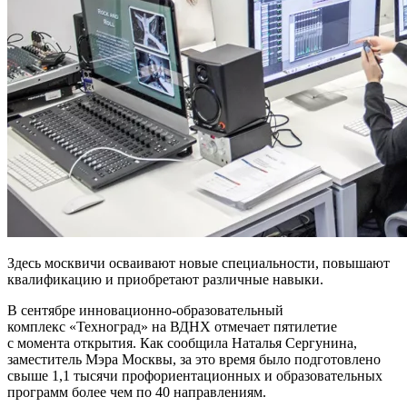
Здесь москвичи осваивают новые специальности, повышают
квалификацию и приобретают различные навыки.
В сентябре инновационно-образовательный
комплекс «Техноград» на ВДНХ отмечает пятилетие
с момента открытия. Как сообщила Наталья Сергунина,
заместитель Мэра Москвы, за это время было подготовлено
свыше 1,1 тысячи профориентационных и образовательных
программ более чем по 40 направлениям.