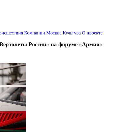
оисшествия
Компании
Москва
Культура
О проекте
Вертолеты России» на форуме «Армия»