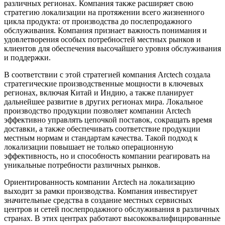
различных регионах. Компания также расширяет свою
стратегию локализации на протяжении всего жизненного
цикла продукта: от производства до послепродажного
обслуживания. Компания признает важность понимания и
удовлетворения особых потребностей местных рынков и
клиентов для обеспечения высочайшего уровня обслуживания
и поддержки.
В соответствии с этой стратегией компания Arctech создала
стратегические производственные мощности в ключевых
регионах, включая Китай и Индию, а также планирует
дальнейшее развитие в других регионах мира. Локальное
производство продукции позволяет компании Arctech
эффективно управлять цепочкой поставок, сокращать время
доставки, а также обеспечивать соответствие продукции
местным нормам и стандартам качества. Такой подход к
локализации повышает не только операционную
эффективность, но и способность компании реагировать на
уникальные потребности различных рынков.
Ориентированность компании Arctech на локализацию
выходит за рамки производства. Компания инвестирует
значительные средства в создание местных сервисных
центров и сетей послепродажного обслуживания в различных
странах. В этих центрах работают высококвалифицированные