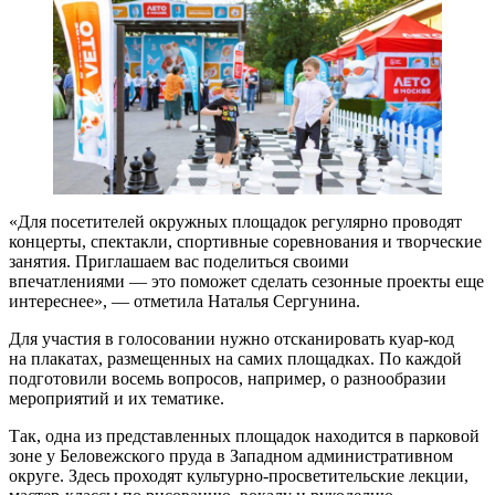
«Для посетителей окружных площадок регулярно проводят
концерты, спектакли, спортивные соревнования и творческие
занятия. Приглашаем вас поделиться своими
впечатлениями — это поможет сделать сезонные проекты еще
интереснее», — отметила Наталья Сергунина.
Для участия в голосовании нужно отсканировать куар-код
на плакатах, размещенных на самих площадках. По каждой
подготовили восемь вопросов, например, о разнообразии
меро­приятий и их тематике.
Так, одна из представленных площадок находится в парковой
зоне у Беловежского пруда в Западном административном
округе. Здесь проходят культурно-просветительские лекции,