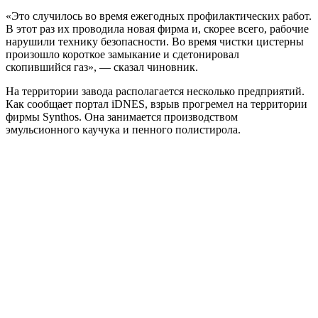
«Это случилось во время ежегодных профилактических работ.
В этот раз их проводила новая фирма и, скорее всего, рабочие
нарушили технику безопасности. Во время чистки цистерны
произошло короткое замыкание и сдетонировал
скопившийся газ», — сказал чиновник.
На территории завода располагается несколько предприятий.
Как сообщает портал iDNES, взрыв прогремел на территории
фирмы Synthos. Она занимается производством
эмульсионного каучука и пенного полистирола.