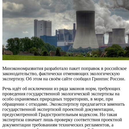
Минэкономразвития разработало пакет поправок в российское
законодательство, фактически отменяющих экологическую
экспертизу. Об этом на своём сайте сообщил Гринпис России.
Речь идёт об исключении из ряда законов норм, требующих
проведения государственной экологической экспертизы на
особо охраняемых природных территориях, в море, при
обращении с отходами. Экоэкспертизу предлагается заменить
государственной экспертизой проектной документации,
предусмотренной Градостроительным кодексом. Но такая
экспертиза означает лишь проверку соответствия проектной
документации требованиям технических регламентов, а