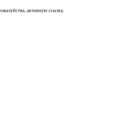
ожалуйства, активную ссылку.