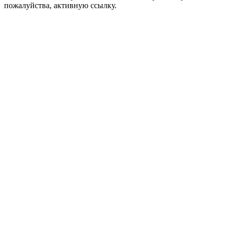
пожалуйства, активную ссылку.