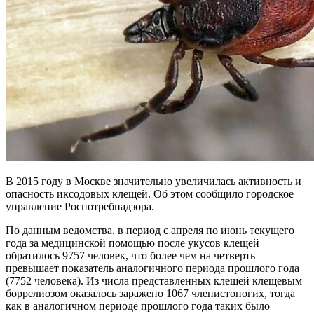
В 2015 году в Москве значительно увеличилась активность и
опасность иксодовых клещей. Об этом сообщило городское
управление Роспотребнадзора.
По данным ведомства, в период с апреля по июнь текущего
года за медицинской помощью после укусов клещей
обратилось 9757 человек, что более чем на четверть
превышает показатель аналогичного периода прошлого года
(7752 человека). Из числа представленных клещей клещевым
боррелиозом оказалось заражено 1067 членистоногих, тогда
как в аналогичном периоде прошлого года таких было