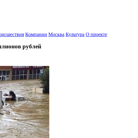
оисшествия
Компании
Москва
Культура
О проекте
иллионов рублей