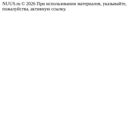
NUUS.ru © 2026 При использовании материалов, указывайте,
пожалуйства, активную ссылку.