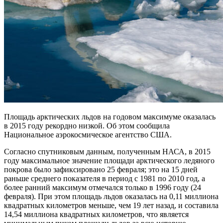
Площадь арктических льдов на годовом максимуме оказалась
в 2015 году рекордно низкой. Об этом сообщила
Национальное аэрокосмическое агентство США.
Согласно спутниковым данным, полученным НАСА, в 2015
году максимальное значение площади арктического ледяного
покрова было зафиксировано 25 февраля; это на 15 дней
раньше среднего показателя в период с 1981 по 2010 год, а
более ранний максимум отмечался только в 1996 году (24
февраля). При этом площадь льдов оказалась на 0,11 миллиона
квадратных километров меньше, чем 19 лет назад, и составила
14,54 миллиона квадратных километров, что является