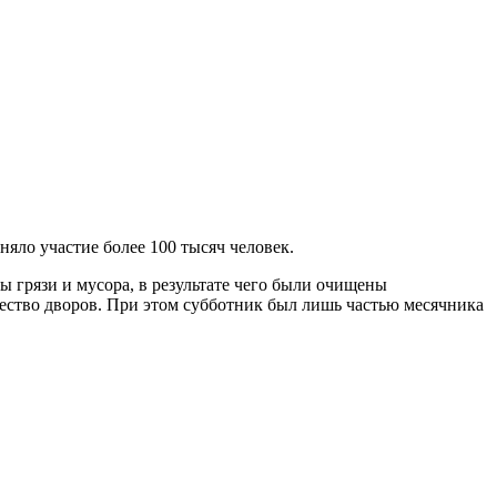
ло участие более 100 тысяч человек.
ы грязи и мусора, в результате чего были очищены
ество дворов. При этом субботник был лишь частью месячника