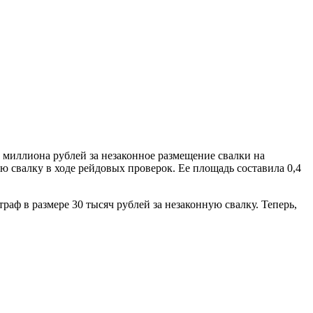
 миллиона рублей за незаконное размещение свалки на
свалку в ходе рейдовых проверок. Ее площадь составила 0,4
аф в размере 30 тысяч рублей за незаконную свалку. Теперь,