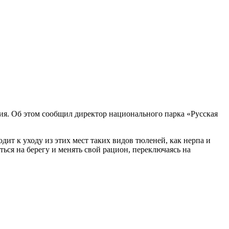
ия. Об этом сообщил директор национального парка «Русская
дит к уходу из этих мест таких видов тюленей, как нерпа и
ься на берегу и менять свой рацион, переключаясь на