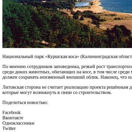
Национальный парк «Куршская коса» (Калининградская область
По мнению сотрудников заповедника, резкий рост транспортног
среди диких животных, обитающих на косе, в том числе среди 
должен сохранять неизменный внешний облик. Наконец, что на
Литовская сторона не считает реализацию проекта решённым 
которые могут возникнуть в связи со строительством.
Поделиться новостью:
Facebook
Вконтакте
Одноклассники
Twitter