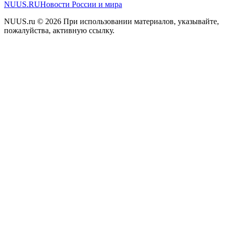
NUUS.RU
Новости России и мира
NUUS.ru © 2026 При использовании материалов, указывайте,
пожалуйства, активную ссылку.