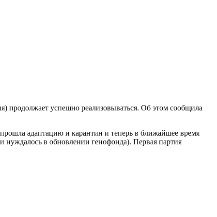
ия) продолжает успешно реализовываться. Об этом сообщила
о прошла адаптацию и карантин и теперь в ближайшее время
 и нуждалось в обновлении генофонда). Первая партия