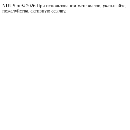
NUUS.ru © 2026 При использовании материалов, указывайте,
пожалуйства, активную ссылку.