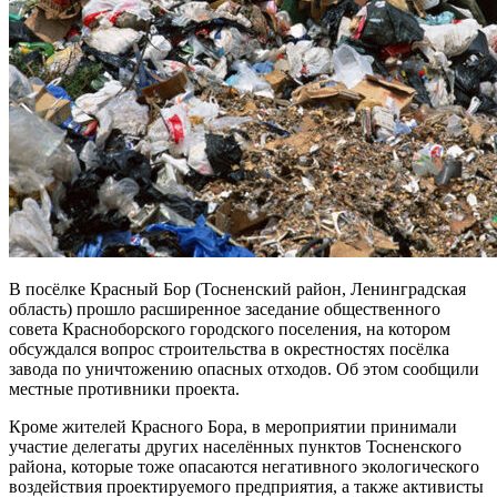
В посёлке Красный Бор (Тосненский район, Ленинградская
область) прошло расширенное заседание общественного
совета Красноборского городского поселения, на котором
обсуждался вопрос строительства в окрестностях посёлка
завода по уничтожению опасных отходов. Об этом сообщили
местные противники проекта.
Кроме жителей Красного Бора, в мероприятии принимали
участие делегаты других населённых пунктов Тосненского
района, которые тоже опасаются негативного экологического
воздействия проектируемого предприятия, а также активисты