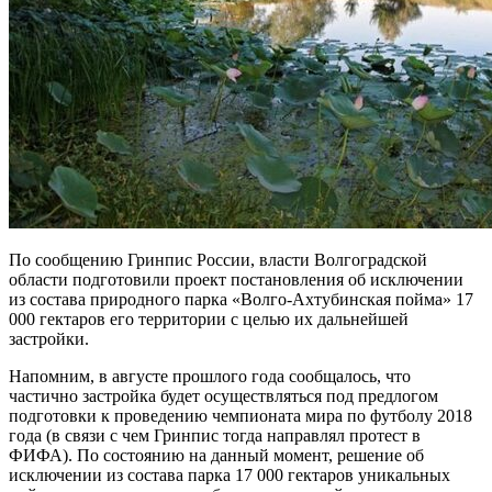
По сообщению Гринпис России, власти Волгоградской
области подготовили проект постановления об исключении
из состава природного парка «Волго-Ахтубинская пойма» 17
000 гектаров его территории с целью их дальнейшей
застройки.
Напомним, в августе прошлого года сообщалось, что
частично застройка будет осуществляться под предлогом
подготовки к проведению чемпионата мира по футболу 2018
года (в связи с чем Гринпис тогда направлял протест в
ФИФА). По состоянию на данный момент, решение об
исключении из состава парка 17 000 гектаров уникальных