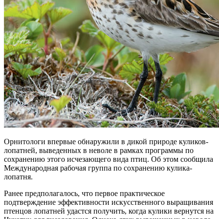
Орнитологи впервые обнаружили в дикой природе куликов-
лопатней, выведенных в неволе в рамках программы по
сохранению этого исчезающего вида птиц. Об этом сообщила
Международная рабочая группа по сохранению кулика-
лопатня.
Ранее предполагалось, что первое практическое
подтверждение эффективности искусственного выращивания
птенцов лопатней удастся получить, когда кулики вернутся на