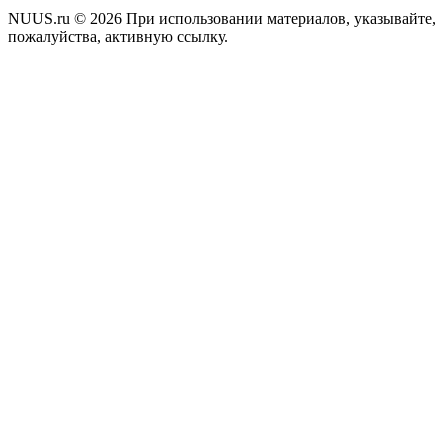
NUUS.ru © 2026 При использовании материалов, указывайте,
пожалуйства, активную ссылку.