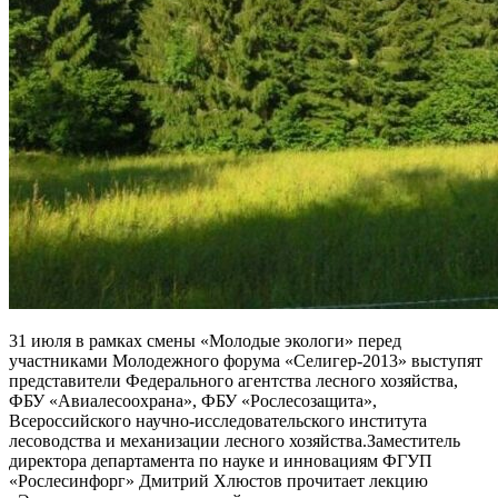
31 июля в рамках смены «Молодые экологи» перед
участниками Молодежного форума «Селигер-2013» выступят
представители Федерального агентства лесного хозяйства,
ФБУ «Авиалесоохрана», ФБУ «Рослесозащита»,
Всероссийского научно-исследовательского института
лесоводства и механизации лесного хозяйства.Заместитель
директора департамента по науке и инновациям ФГУП
«Рослесинфорг» Дмитрий Хлюстов прочитает лекцию