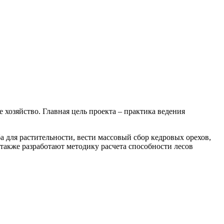
хозяйство. Главная цель проекта – практика ведения
ба для растительности, вести массовый сбор кедровых орехов,
 также разработают методику расчета способности лесов