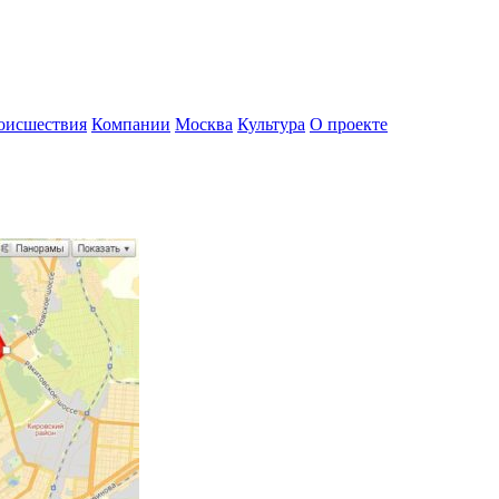
оисшествия
Компании
Москва
Культура
О проекте